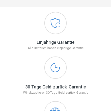
Einjährige Garantie
Alle Batterien haben einjährige Garantie
30 Tage Geld-zurück-Garantie
Wir akzeptieren 30 Tage Geld-zurück-Garantie