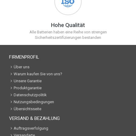
Hohe Qualität
Alle Batterien haben eine Reihe von strengen
Sicherheitszertifizierungen bestanden
FIRMENPROFIL
Über uns
Warum kaufen Sie von uns?
Unsere Garantie
Produktgarantie
Datenschutzpolitik
Nutzungsbedingungen
Übersichtsseite
VERSAND & BEZAHLUNG
Auftragsverfolgung
Versandarte