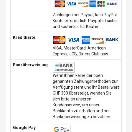
Zahlungen per Paypal, kein PayPal-
Konto erforderlich. Paypal ist sicher
und kostenlos für Käufer.
Kreditkarte
VISA, MasterCard, American
Express, JCB, Diners Club usw.
Banküberweisung
Wenn Ihnen keine der oben
genannten Zahlungsmethoden zur
Verfügung steht und Ihr Bestellwert
CHF 300 übersteigt, wenden Sie
sich bitte an unseren
Kundenservice, um unser
Bankkonto zu erhalten und per
Banküberweisung zu bezahlen.
Google Pay