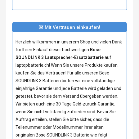
Mit Vertrauen einkaufen!
Herzlich willkommen in unserem Shop und vielen Dank
für Ihren Einkauf dieser hochwertigen
Bose
SOUNDLINK 3 Lautsprecher-Ersatzbatterie
auf
laptopbatterie.ch! Wenn Sie unsere Produkte kaufen,
kaufen Sie das Vertrauen! Für alle unseren
Bose
SOUNDLINK 3 Batterien
bieten wir eine vollständige
einjährige Garantie und jede Batterie wird geladen und
getestet, bevor sie dem Versand übergeben werden.
Wir bieten auch eine 30 Tage Geld-zurück-Garantie,
wenn Sie nicht vollständig zufrieden sind. Bevor Sie
Auftrag erteilen, stellen Sie bitte sicher, dass die
Teilenummer oder Modellnummer Ihrer alten
originalen
Bose SOUNDLINK 3 Batterie
wie folgt