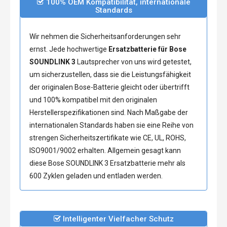
100% OEM Kompatibilität, internationale
Standards
Wir nehmen die Sicherheitsanforderungen sehr
ernst. Jede hochwertige
Ersatzbatterie für Bose
SOUNDLINK 3
Lautsprecher von uns wird getestet,
um sicherzustellen, dass sie die Leistungsfähigkeit
der originalen Bose-Batterie gleicht oder übertrifft
und 100% kompatibel mit den originalen
Herstellerspezifikationen sind. Nach Maßgabe der
internationalen Standards haben sie eine Reihe von
strengen Sicherheitszertifikate wie CE, UL, ROHS,
ISO9001/9002 erhalten. Allgemein gesagt kann
diese
Bose SOUNDLINK 3 Ersatzbatterie
mehr als
600 Zyklen geladen und entladen werden.
Intelligenter Vielfacher Schutz