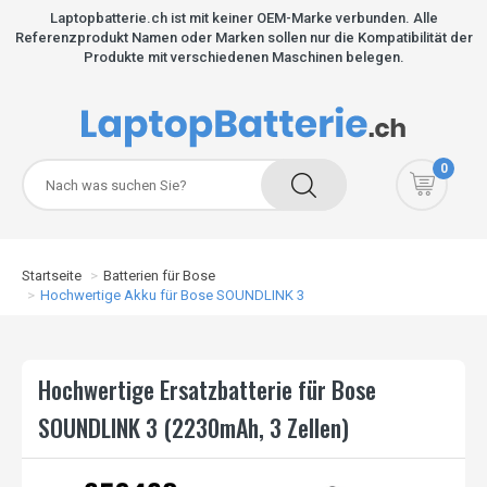
Laptopbatterie.ch ist mit keiner OEM-Marke verbunden. Alle
Referenzprodukt Namen oder Marken sollen nur die Kompatibilität der
Produkte mit verschiedenen Maschinen belegen.
0
Startseite
Batterien für Bose
Hochwertige Akku für Bose SOUNDLINK 3
Hochwertige Ersatzbatterie für Bose
SOUNDLINK 3 (2230mAh, 3 Zellen)