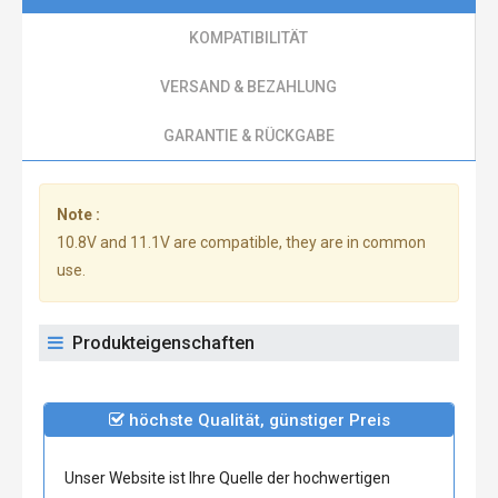
KOMPATIBILITÄT
VERSAND & BEZAHLUNG
GARANTIE & RÜCKGABE
Note :
10.8V and 11.1V are compatible, they are in common
use.
Produkteigenschaften
höchste Qualität, günstiger Preis
Unser Website ist Ihre Quelle der hochwertigen