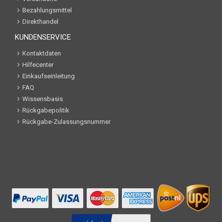
Bezahlungsmittel
Direkthandel
KUNDENSERVICE
Kontaktdaten
Hilfecenter
Einkaufseinleitung
FAQ
Wissensbasis
Rückgabepolitik
Rückgabe-Zulassungsnummer