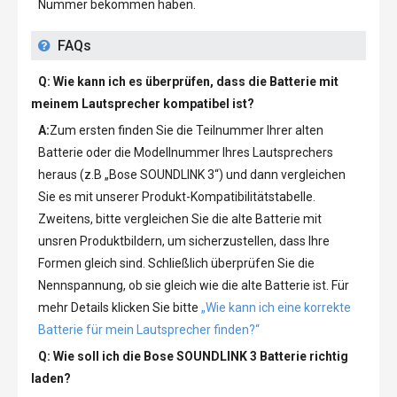
Nummer bekommen haben.
FAQs
Q: Wie kann ich es überprüfen, dass die Batterie mit
meinem Lautsprecher kompatibel ist?
A:
Zum ersten finden Sie die Teilnummer Ihrer alten
Batterie oder die Modellnummer Ihres Lautsprechers
heraus (z.B „
Bose SOUNDLINK 3
“) und dann vergleichen
Sie es mit unserer Produkt-Kompatibilitätstabelle.
Zweitens, bitte vergleichen Sie die alte Batterie mit
unsren Produktbildern, um sicherzustellen, dass Ihre
Formen gleich sind. Schließlich überprüfen Sie die
Nennspannung, ob sie gleich wie die alte Batterie ist. Für
mehr Details klicken Sie bitte
„Wie kann ich eine korrekte
Batterie für mein Lautsprecher finden?“
Q: Wie soll ich die
Bose SOUNDLINK 3 Batterie
richtig
laden?