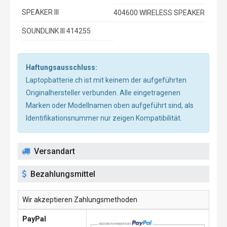
SPEAKER III
404600 WIRELESS SPEAKER
SOUNDLINK III 414255
Haftungsausschluss:
Laptopbatterie.ch ist mit keinem der aufgeführten
Originalhersteller verbunden. Alle eingetragenen
Marken oder Modellnamen oben aufgeführt sind, als
Identifikationsnummer nur zeigen Kompatibilität.
Versandart
Bezahlungsmittel
Wir akzeptieren Zahlungsmethoden
PayPal