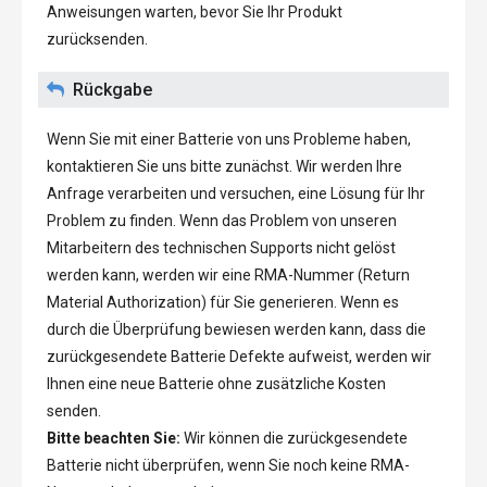
Anweisungen warten, bevor Sie Ihr Produkt
zurücksenden.
Rückgabe
Wenn Sie mit einer Batterie von uns Probleme haben,
kontaktieren Sie uns bitte zunächst. Wir werden Ihre
Anfrage verarbeiten und versuchen, eine Lösung für Ihr
Problem zu finden. Wenn das Problem von unseren
Mitarbeitern des technischen Supports nicht gelöst
werden kann, werden wir eine RMA-Nummer (Return
Material Authorization) für Sie generieren. Wenn es
durch die Überprüfung bewiesen werden kann, dass die
zurückgesendete Batterie Defekte aufweist, werden wir
Ihnen eine neue Batterie ohne zusätzliche Kosten
senden.
Bitte beachten Sie:
Wir können die zurückgesendete
Batterie nicht überprüfen, wenn Sie noch keine RMA-