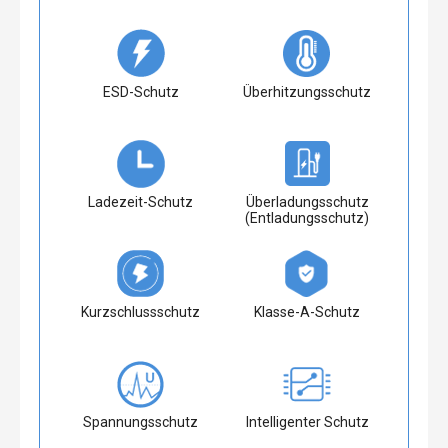
ESD-Schutz
Überhitzungsschutz
Ladezeit-Schutz
Überladungsschutz
(Entladungsschutz)
Kurzschlussschutz
Klasse-A-Schutz
Spannungsschutz
Intelligenter Schutz