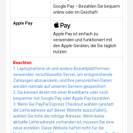
Google Pay – Bezahlen Sie bequem
online oder im Geschäft.
Apple Pay
Apple Pay ist einfach zu
verwenden und funktioniert mit
den Apple-Geräten, die Sie täglich
nutzen.
Beachten:
1. Laptopbatterie.ch und andere Bezahlplattformen
verwenden verschlüsselte Server, um entsprechende
Zahlungen abzuwickeln, und Ihre persönlichen Daten
werden niemals auf unseren Servern gespeichert.
2. Sie können direkt mit einer Kreditkarte oder noch
bequemer mit Google Pay oder Apple Pay bezahlen.
3. Wenn Sie PayPal Express Checkout wählen (anstatt
die Lieferadresse auf dieser Website auszufüllen),
wählen Sie bitte die richtige Adresse. Wenn keine
aktuelle Lieferadresse vorhanden ist, müssen Sie eine
neue erstellen. Diese Website haftet nicht für die