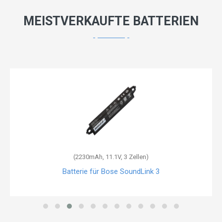
MEISTVERKAUFTE BATTERIEN
(2230mAh, 11.1V, 3 Zellen)
Batterie für Bose SoundLink 3