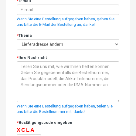
*
E-mail
Wenn Sie eine Bestellung aufgegeben haben, geben Sie
uns bitte die E-Mail der Bestellung an, danke!
*
Thema
*
Ihre Nachricht
Wenn Sie eine Bestellung aufgegeben haben, teilen Sie
uns bitte die Bestellnummer mit, danke!
*
Bestätigungscode eingeben
XCLA