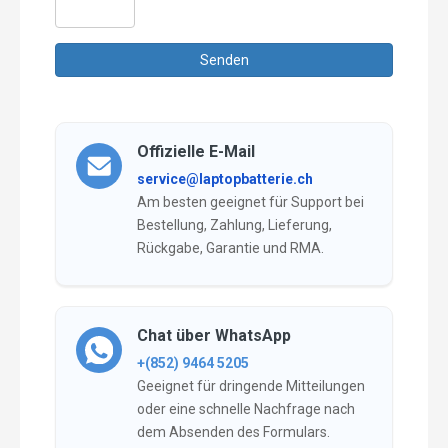
Offizielle E-Mail
service@laptopbatterie.ch
Am besten geeignet für Support bei
Bestellung, Zahlung, Lieferung,
Rückgabe, Garantie und RMA.
Chat über WhatsApp
+(852) 9464 5205
Geeignet für dringende Mitteilungen
oder eine schnelle Nachfrage nach
dem Absenden des Formulars.