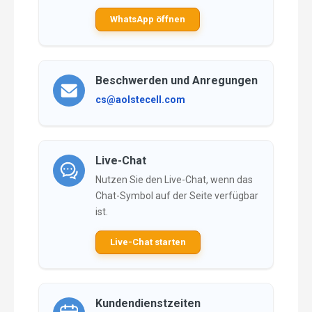
WhatsApp öffnen
Beschwerden und Anregungen
cs@aolstecell.com
Live-Chat
Nutzen Sie den Live-Chat, wenn das
Chat-Symbol auf der Seite verfügbar
ist.
Live-Chat starten
Kundendienstzeiten