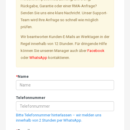
Rückgabe, Garantie oder einer RMA-Anfrage?
Senden Sie uns eine klare Nachricht. Unser Support-
Team wird Ihre Anfrage so schnell wie möglich
prüfen.
Wir beantworten Kunden-E-Mails an Werktagen in der
Regel innerhalb von 12 Stunden. Für dringende Hilfe
können Sie unseren Manager auch über
Facebook
oder
WhatsApp
kontaktieren.
*
Name
Telefonnummer
Bitte Telefonnummer hinterlassen – wir melden uns
innerhalb von 2 Stunden per WhatsApp.