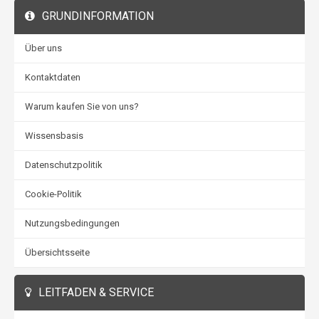
GRUNDINFORMATION
Über uns
Kontaktdaten
Warum kaufen Sie von uns?
Wissensbasis
Datenschutzpolitik
Cookie-Politik
Nutzungsbedingungen
Übersichtsseite
LEITFADEN & SERVICE