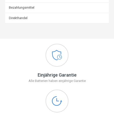
Bezahlungsmittel
Direkthandel
Einjährige Garantie
Alle Batterien haben einjährige Garantie