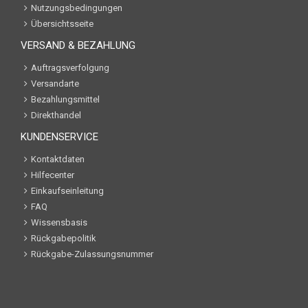
Nutzungsbedingungen
Übersichtsseite
VERSAND & BEZAHLUNG
Auftragsverfolgung
Versandarte
Bezahlungsmittel
Direkthandel
KUNDENSERVICE
Kontaktdaten
Hilfecenter
Einkaufseinleitung
FAQ
Wissensbasis
Rückgabepolitik
Rückgabe-Zulassungsnummer