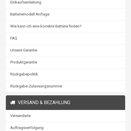
Einkaufseinleitung
Batteriemodell Anfrage
Wie kann ich eine korrekte Batterie finden?
FAQ
Unsere Garantie
Produktgarantie
Rückgabepolitik
Rückgabe-Zulassungsnummer
VERSAND & BEZAHLUNG
Versandarte
Auftragsverfolgung