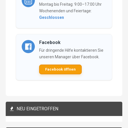
Montag bis Freitag: 9:00–17:00 Uhr
Wochenenden und Feiertage:
Geschlossen
Facebook
Für dringende Hilfe kontaktieren Sie
unseren Manager über Facebook.
Facebook öffnen
NEU EINGETROFFEN