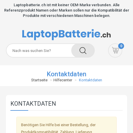
Laptopbatterie.ch ist mit keiner OEM-Marke verbunden. Alle
Referenzprodukt Namen oder Marken sollen nur die Kompatibilität der
Produkte mit verschiedenen Maschinen belegen.
0
Kontaktdaten
Startseite
Hilfecenter
Kontaktdaten
KONTAKTDATEN
Benötigen Sie Hilfe bei einer Bestellung, der
Produktkompatibilität, Zahlung, Lieferung,