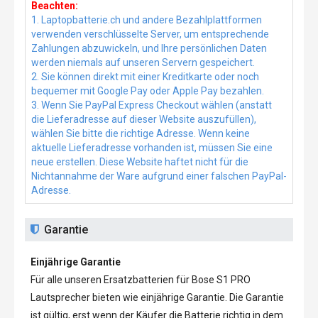
Beachten:
1. Laptopbatterie.ch und andere Bezahlplattformen
verwenden verschlüsselte Server, um entsprechende
Zahlungen abzuwickeln, und Ihre persönlichen Daten
werden niemals auf unseren Servern gespeichert.
2. Sie können direkt mit einer Kreditkarte oder noch
bequemer mit Google Pay oder Apple Pay bezahlen.
3. Wenn Sie PayPal Express Checkout wählen (anstatt
die Lieferadresse auf dieser Website auszufüllen),
wählen Sie bitte die richtige Adresse. Wenn keine
aktuelle Lieferadresse vorhanden ist, müssen Sie eine
neue erstellen. Diese Website haftet nicht für die
Nichtannahme der Ware aufgrund einer falschen PayPal-
Adresse.
Garantie
Einjährige Garantie
Für alle unseren
Ersatzbatterien für Bose S1 PRO
Lautsprecher
bieten wie einjährige Garantie. Die Garantie
ist gültig, erst wenn der Käufer die Batterie richtig in dem