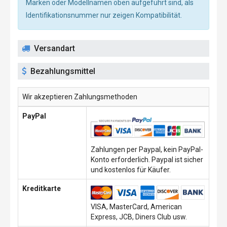
Marken oder Modellnamen oben aufgeführt sind, als
Identifikationsnummer nur zeigen Kompatibilität.
Versandart
Bezahlungsmittel
Wir akzeptieren Zahlungsmethoden
PayPal
Zahlungen per Paypal, kein PayPal-
Konto erforderlich. Paypal ist sicher
und kostenlos für Käufer.
Kreditkarte
VISA, MasterCard, American
Express, JCB, Diners Club usw.