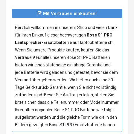
Mit Vertrauen einkaufen!
Herzlich willkommen in unserem Shop und vielen Dank
für Ihren Einkauf dieser hochwertigen
Bose S1 PRO
Lautsprecher-Ersatzbatterie
auf laptopbatterie.ch!
Wenn Sie unsere Produkte kaufen, kaufen Sie das
Vertrauen! Für alle unseren
Bose S1 PRO Batterien
bieten wir eine vollständige einjährige Garantie und
jede Batterie wird geladen und getestet, bevor sie dem
Versand übergeben werden. Wir bieten auch eine 30
Tage Geld-zurück-Garantie, wenn Sie nicht vollständig
zufrieden sind. Bevor Sie Auftrag erteilen, stellen Sie
bitte sicher, dass die Teilenummer oder Modellnummer
Ihrer alten originalen
Bose S1 PRO Batterie
wie folgt
aufgelistet werden und die gleiche Form wie die in den
Bildern gezeigten
Bose S1 PRO Ersatzbatterie
haben.