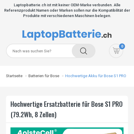
Laptopbatterie.ch ist mit keiner OEM-Marke verbunden. Alle
Referenzprodukt Namen oder Marken sollen nur die Kompatibilität der
Produkte mit verschiedenen Maschinen belegen.
0
Startseite
Batterien für Bose
Hochwertige Akku für Bose S1 PRO
Hochwertige Ersatzbatterie für Bose S1 PRO
(79.2Wh, 8 Zellen)