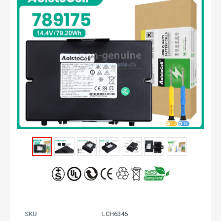
SKU
LCH6346