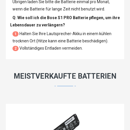
Übrigen laden Sie bitte die Batterie einmal pro Monat,
wenn die Batterie für lange Zeit nicht benutzt wird.
Q: Wie soll ich die
Bose S1 PRO Batterie
pflegen, um ihre
Lebensdauer zu verlängern?
Halten Sie Ihre Lautsprecher-Akku in einem kühlen
1
trocknen Ort (Hitze kann eine Batterie beschädigen).
Vollständiges Entladen vermeiden.
2
MEISTVERKAUFTE BATTERIEN