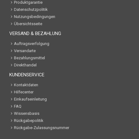
Produktgarantie
Datenschutzpolitik
Nutzungsbedingungen
Übersichtsseite
VERSAND & BEZAHLUNG
Auftragsverfolgung
Versandarte
Bezahlungsmittel
Direkthandel
KUNDENSERVICE
Kontaktdaten
Hilfecenter
Einkaufseinleitung
FAQ
Wissensbasis
Rückgabepolitik
Rückgabe-Zulassungsnummer