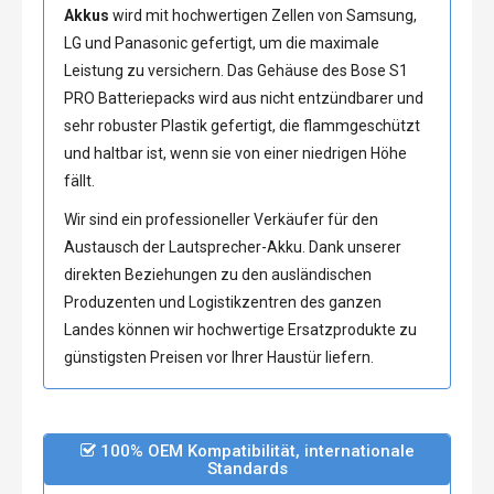
Akkus
wird mit hochwertigen Zellen von Samsung,
LG und Panasonic gefertigt, um die maximale
Leistung zu versichern. Das Gehäuse des Bose S1
PRO Batteriepacks wird aus nicht entzündbarer und
sehr robuster Plastik gefertigt, die flammgeschützt
und haltbar ist, wenn sie von einer niedrigen Höhe
fällt.
Wir sind ein professioneller Verkäufer für den
Austausch der Lautsprecher-Akku. Dank unserer
direkten Beziehungen zu den ausländischen
Produzenten und Logistikzentren des ganzen
Landes können wir hochwertige Ersatzprodukte zu
günstigsten Preisen vor Ihrer Haustür liefern.
100% OEM Kompatibilität, internationale
Standards