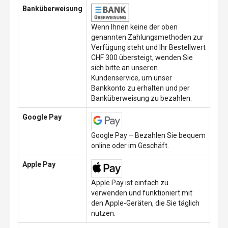
Banküberweisung
Wenn Ihnen keine der oben
genannten Zahlungsmethoden zur
Verfügung steht und Ihr Bestellwert
CHF 300 übersteigt, wenden Sie
sich bitte an unseren
Kundenservice, um unser
Bankkonto zu erhalten und per
Banküberweisung zu bezahlen.
Google Pay
Google Pay – Bezahlen Sie bequem
online oder im Geschäft.
Apple Pay
Apple Pay ist einfach zu
verwenden und funktioniert mit
den Apple-Geräten, die Sie täglich
nutzen.