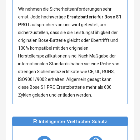
Wir nehmen die Sicherheitsanforderungen sehr
ernst. Jede hochwertige
Ersatzbatterie für Bose S1
PRO
Lautsprecher von uns wird getestet, um
sicherzustellen, dass sie die Leistungsfähigkeit der
originalen Bose-Batterie gleicht oder übertrifft und
100% kompatibel mit den originalen
Herstellerspezifikationen sind. Nach Maßgabe der
internationalen Standards haben sie eine Reihe von
strengen Sicherheitszertifikate wie CE, UL, ROHS,
ISO9001/9002 erhalten. Allgemein gesagt kann
diese
Bose S1 PRO Ersatzbatterie
mehr als 600
Zyklen geladen und entladen werden.
Intelligenter Vielfacher Schutz