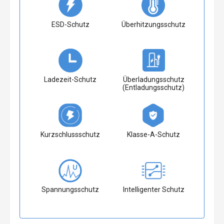
ESD-Schutz
Überhitzungsschutz
Ladezeit-Schutz
Überladungsschutz
(Entladungsschutz)
Kurzschlussschutz
Klasse-A-Schutz
Spannungsschutz
Intelligenter Schutz