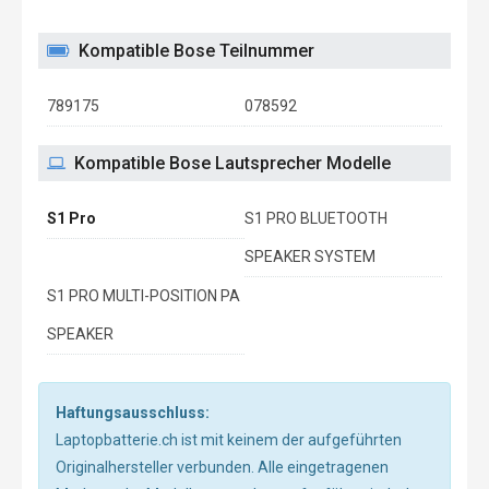
Kompatible Bose Teilnummer
789175
078592
Kompatible Bose Lautsprecher Modelle
S1 Pro
S1 PRO BLUETOOTH
SPEAKER SYSTEM
S1 PRO MULTI-POSITION PA
SPEAKER
Haftungsausschluss:
Laptopbatterie.ch ist mit keinem der aufgeführten
Originalhersteller verbunden. Alle eingetragenen