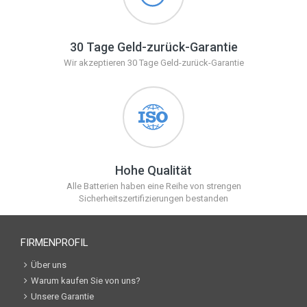
30 Tage Geld-zurück-Garantie
Wir akzeptieren 30 Tage Geld-zurück-Garantie
Hohe Qualität
Alle Batterien haben eine Reihe von strengen
Sicherheitszertifizierungen bestanden
FIRMENPROFIL
Über uns
Warum kaufen Sie von uns?
Unsere Garantie