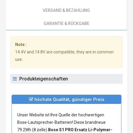
VERSAND & BEZAHLUNG
GARANTIE & RÜCKGABE
Note :
14.4V and 14.8V are compatible, they are in common
use.
Produkteigenschaften
höchste Qualität, günstiger Preis
Unser Website ist Ihre Quelle der hochwertigen
Bose-Lautsprecher-Batterien! Diese brandneue
79.2Wh (8 zelle)
Bose S1 PRO Ersatz Li-Polymer-