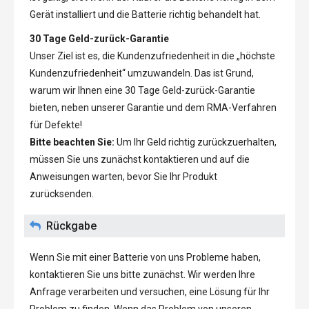
Gerät installiert und die Batterie richtig behandelt hat.
30 Tage Geld-zurück-Garantie
Unser Ziel ist es, die Kundenzufriedenheit in die „höchste
Kundenzufriedenheit“ umzuwandeln. Das ist Grund,
warum wir Ihnen eine 30 Tage Geld-zurück-Garantie
bieten, neben unserer Garantie und dem RMA-Verfahren
für Defekte!
Bitte beachten Sie:
Um Ihr Geld richtig zurückzuerhalten,
müssen Sie uns zunächst kontaktieren und auf die
Anweisungen warten, bevor Sie Ihr Produkt
zurücksenden.
Rückgabe
Wenn Sie mit einer Batterie von uns Probleme haben,
kontaktieren Sie uns bitte zunächst. Wir werden Ihre
Anfrage verarbeiten und versuchen, eine Lösung für Ihr