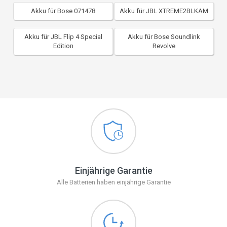
Akku für Bose 071478
Akku für JBL XTREME2BLKAM
Akku für JBL Flip 4 Special
Akku für Bose Soundlink
Edition
Revolve
Einjährige Garantie
Alle Batterien haben einjährige Garantie