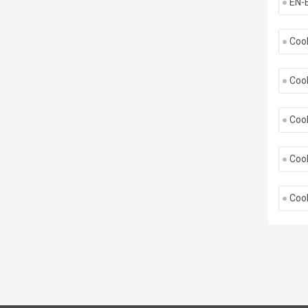
EN-
Cool
Cool
Cool
Cool
Cool